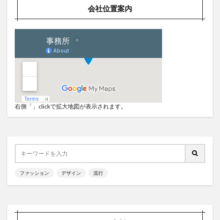
会社位置案内
右側「」clickで拡大地図が表示されます。
ファッション
デザイン
流行