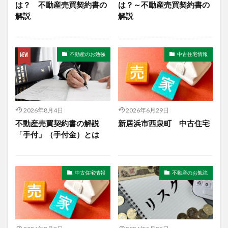
は？ 不動産売買契約書の
は？～不動産売買契約書の
解説
解説
不動産のお勉強
中古住宅情報
2026年8月4日
2026年6月29日
不動産売買契約書の解説
新居浜市西泉町 中古住宅
「手付」（手付金）とは
中古住宅情報
不動産のお勉強