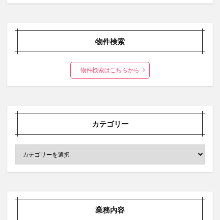
物件検索
物件検索はこちらから
カテゴリー
業務内容