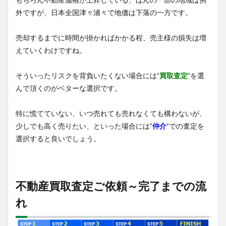
外ですが、日本全国津々浦々で地価は下落の一方です。
売却するまでに時間が掛かればかかる程、売主様の損失は増
えていくわけですね。
そういったリスクを背負いたくない場合には”
買取査定
”を選
んで頂くのがベターな選択です。
特に慌てていない、いつ売れても売れなくても構わないが、
少しでも高く売りたい、といった場合には”
仲介
”での査定を
選択すると良いでしょう。
不動産買取査定ご依頼～完了までの流
れ