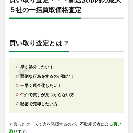
５社の一括買取価格査定
買い取り査定とは？
早く処分したい！
面倒な行為をするのが嫌だ！
一早く現金化したい！
仲介で買手が見つからない方
秘密で売却したい方
と言ったケースで力を発揮するのが、不動産業者による
買い
取り
です。