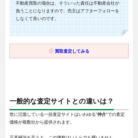
不動産買取の場合は、そういった責任は不動産会社が
負うことになりますので、売主はアフターフォローを
しなくて良いのです。
買取査定してみる
一般的な査定サイトとの違いは？
世に氾濫している一括査定サイトはいわゆる”
仲介
”での査定
価格が複数社から提供されます。
正直極論を言うと、この価格はいくらでも構いません。