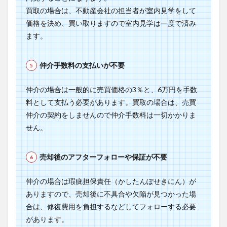
買取の場合は、不動産会社の担当者が室内見学をして
価格を決め、買い取りますので室内見学は一度で済み
ます。
仲介手数料の支払いが不要
仲介の場合は一般的に売買価格の3％と、6万円を手数
料として支払う必要があります。買取の場合は、売買
仲介の契約をしませんので仲介手数料は一切かかりま
せん。
売却後のアフターフォローや保証が不要
仲介の場合は瑕疵担保責任（かしたんぽせきにん）が
ありますので、売却後に不具合や欠陥が見つかった場
合は、修復費用を負担するなどしてフォローする必要
があります。