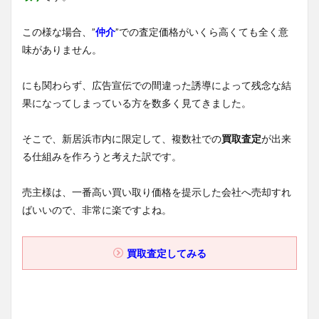
この様な場合、”
仲介
”での査定価格がいくら高くても全く意
味がありません。
にも関わらず、広告宣伝での間違った誘導によって残念な結
果になってしまっている方を数多く見てきました。
そこで、新居浜市内に限定して、複数社での
買取査定
が出来
る仕組みを作ろうと考えた訳です。
売主様は、一番高い買い取り価格を提示した会社へ売却すれ
ばいいので、非常に楽ですよね。
買取査定してみる