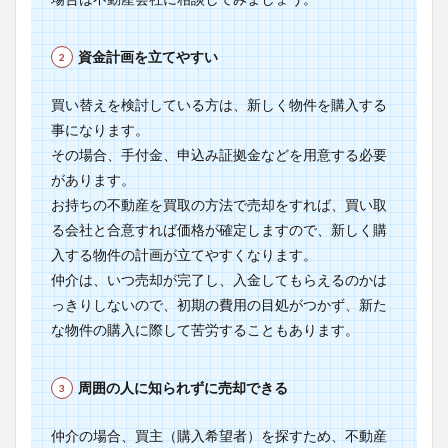
資金計画を立てやすい
買い替えを検討している方は、新しく物件を購入する
事になります。
その場合、手付金、申込み証拠金などを用意する必要
があります。
お持ちの不動産を買取の方法で売却をすれば、買い取
る会社と合意すれば価格が確定しますので、新しく購
入する物件の計画が立てやすくなります。
仲介は、いつ売却が完了し、入金してもらえるのかは
っきりしないので、初期の費用の目処がつかず、新た
な物件の購入に際して苦労することもあります。
周囲の人に知られずに売却できる
仲介の場合、買主（購入希望者）を探すため、不動産