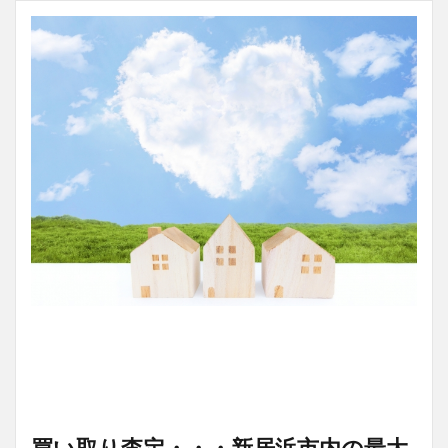
買い取り査定・・・新居浜市内の最大