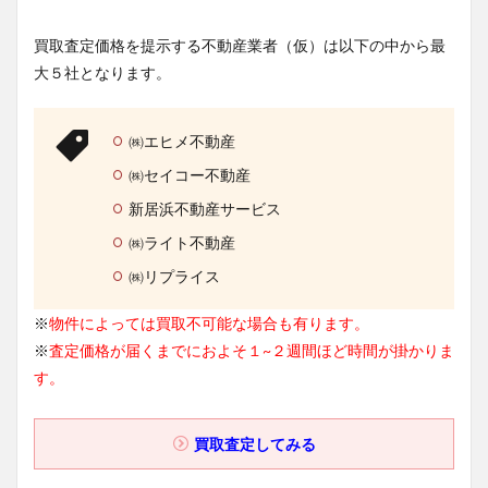
買取査定価格を提示する不動産業者（仮）は以下の中から最
大５社となります。
㈱エヒメ不動産
㈱セイコー不動産
新居浜不動産サービス
㈱ライト不動産
㈱リプライス
※
物件によっては買取不可能な場合も有ります。
※
査定価格が届くまでにおよそ１~２週間ほど時間が掛かりま
す。
買取査定してみる