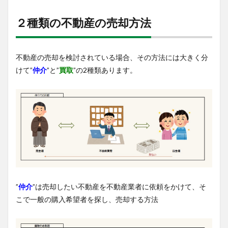
２種類の不動産の売却方法
不動産の売却を検討されている場合、その方法には大きく分
けて”
仲介
”と”
買取
”の2種類あります。
”
仲介
”は売却したい不動産を不動産業者に依頼をかけて、そ
こで一般の購入希望者を探し、売却する方法