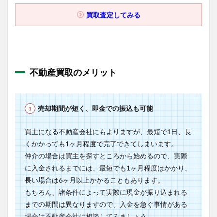
買取査定してみる
不動産買取のメリット
売却期間が短く、即金での振込も可能
買主になる不動産会社にもよりますが、最短で1日、長
くかかっても1ヶ月程度で完了できてしまいます。
仲介の場合は買主を探すところから始めるので、実際
に入金されるまでには、最短でも1ヶ月程度はかかり、
長い場合は6ヶ月以上かかることもあります。
もちろん、諸条件によって実際に現金が振り込まれる
までの期間は異なりますので、入金を急ぐ事情がある
場合は不動産会社に相談してみましょう。