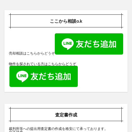
ここから相談o.k
売却相談はこちらからどうぞ
物件を探されている方はこちらからどうぞ
査定書作成
裁判所等への提出用査定書の作成を格安にて承っております。