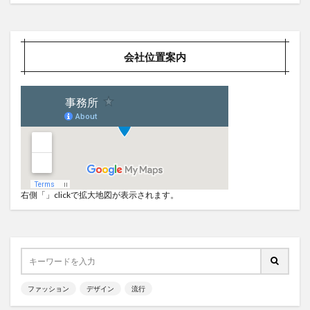
会社位置案内
右側「」clickで拡大地図が表示されます。
ファッション
デザイン
流行