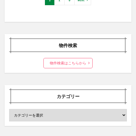
物件検索
物件検索はこちらから
カテゴリー