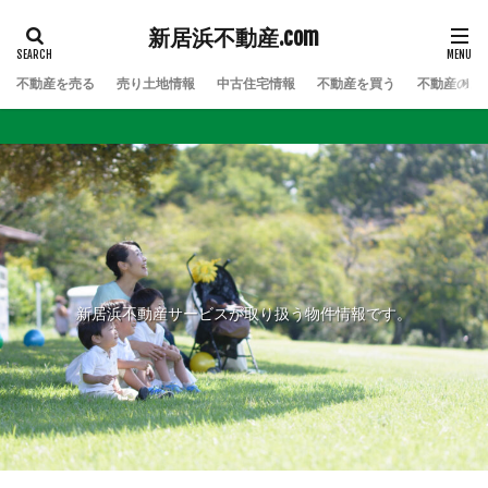
新居浜不動産.com
不動産を売る
売り土地情報
中古住宅情報
不動産を買う
不動産のお
新居浜不動産サービスが取り扱う物件情報です。