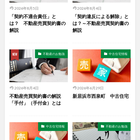
2026年8月5日
2026年8月4日
「契約不適合責任」と
「契約違反による解除」と
は？ 不動産売買契約書の
は？～不動産売買契約書の
解説
解説
不動産のお勉強
中古住宅情報
2026年8月4日
2026年6月29日
不動産売買契約書の解説
新居浜市西泉町 中古住宅
「手付」（手付金）とは
中古住宅情報
不動産のお勉強