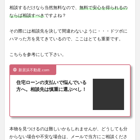
相談するだけなら当然無料なので、
無料で安心を得られるの
ならば相談すべき
ですよね？
その際には相談先を決して間違わないように・・・ドツボに
ハマった方を見てきているので、ここはとても重要です。
こちらを参考にして下さい。
新居浜不動産.com
住宅ローンの支払いで悩んでいる
方へ。相談先は慎重に選ぶべし！
本物を見つけるのは難しいかもしれませんが、どうしても分
からない場合や不安な場合は、メールで当方にご相談くださ