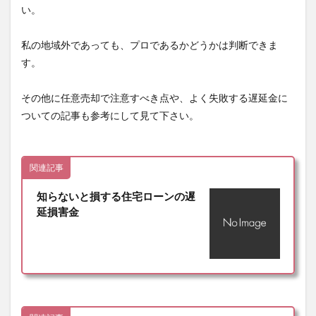
い。
私の地域外であっても、プロであるかどうかは判断できま
す。
その他に任意売却で注意すべき点や、よく失敗する遅延金に
ついての記事も参考にして見て下さい。
関連記事
知らないと損する住宅ローンの遅
延損害金