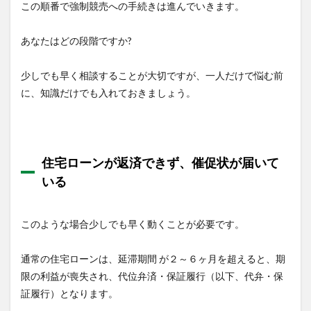
この順番で強制競売への手続きは進んでいきます。
あなたはどの段階ですか?
少しでも早く相談することが大切ですが、一人だけで悩む前
に、知識だけでも入れておきましょう。
住宅ローンが返済できず、催促状が届いて
いる
このような場合少しでも早く動くことが必要です。
通常の住宅ローンは、延滞期間 が２～６ヶ月を超えると、期
限の利益が喪失され、代位弁済・保証履行（以下、代弁・保
証履行）となります。