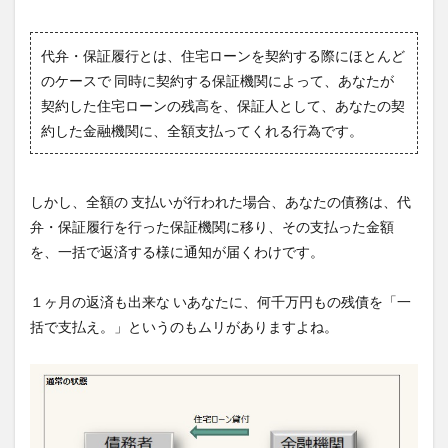
代弁・保証履行とは、住宅ローンを契約する際にほとんど
のケースで 同時に契約する保証機関によって、あなたが
契約した住宅ローンの残高を、保証人として、あなたの契
約した金融機関に、全額支払ってくれる行為です。
しかし、全額の 支払いが行われた場合、あなたの債務は、代
弁・保証履行を行った保証機関に移り、その支払った金額
を、一括で返済する様に通知が届くわけです。
１ヶ月の返済も出来な いあなたに、何千万円もの残債を「一
括で支払え。」というのもムリがありますよね。