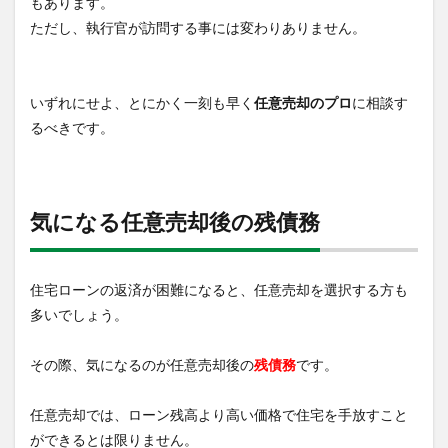
もあります。
ただし、執行官が訪問する事には変わりありません。
いずれにせよ、とにかく一刻も早く
任意売却のプロ
に相談す
るべきです。
気になる任意売却後の残債務
住宅ローンの返済が困難になると、任意売却を選択する方も
多いでしょう。
その際、気になるのが任意売却後の
残債務
です。
任意売却では、ローン残高より高い価格で住宅を手放すこと
ができるとは限りません。