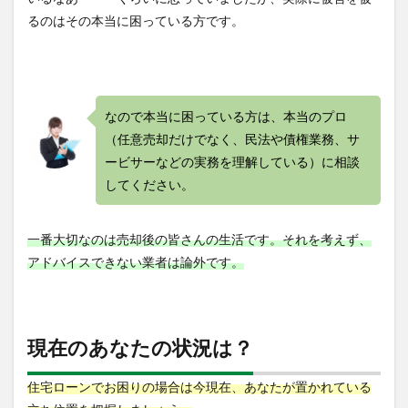
るのはその本当に困っている方です。
なので本当に困っている方は、本当のプロ
（任意売却だけでなく、民法や債権業務、サ
ービサーなどの実務を理解している）に相談
してください。
一番大切なのは売却後の皆さんの生活です。それを考えず、
アドバイスできない業者は論外です。
現在のあなたの状況は？
住宅ローンでお困りの場合は今現在、あなたが置かれている