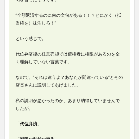
”全額返済するのに何の文句がある！！？とにかく（抵
当権を）抹消しろ！”
という感じで。
代位弁済後の任意売却では債権者に権限があるのを全
く理解していない言葉です。
なので、”それは違うよ？あなたが間違っている”とその
店長さんに説明してあげました。
私の説明が悪かったのか、あまり納得していませんで
したが、
「
代位弁済
」