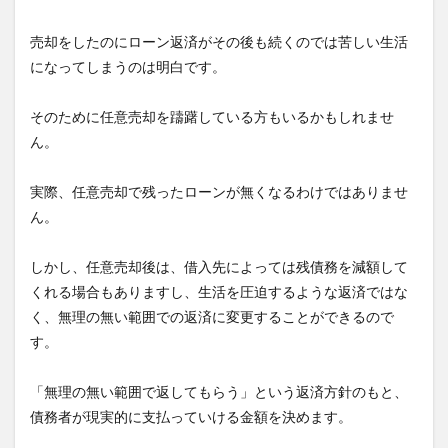
売却をしたのにローン返済がその後も続くのでは苦しい生活
になってしまうのは明白です。
そのために任意売却を躊躇している方もいるかもしれませ
ん。
実際、任意売却で残ったローンが無くなるわけではありませ
ん。
しかし、任意売却後は、借入先によっては残債務を減額して
くれる場合もありますし、生活を圧迫するような返済ではな
く、無理の無い範囲での返済に変更することができるので
す。
「無理の無い範囲で返してもらう」という返済方針のもと、
債務者が現実的に支払っていける金額を決めます。