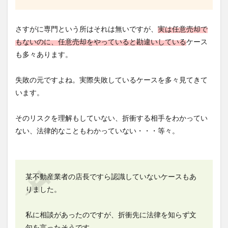
さすがに専門という所はそれは無いですが、
実は任意売却で
もないのに、任意売却をやっていると勘違いしている
ケース
も多々あります。
失敗の元ですよね。実際失敗しているケースを多々見てきて
います。
そのリスクを理解もしていない、折衝する相手をわかってい
ない、法律的なこともわかっていない・・・等々。
某不動産業者の店長ですら認識していないケースもあ
りました。
私に相談があったのですが、折衝先に法律を知らず文
句を言ったそうです。