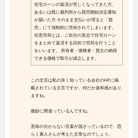
住宅ローンの返済が苦しくなってきた方、
あるいは既に裁判所から競売開始決定通知
が届いた方 そのまま支払いが滞ると「競
売」にて強制的に売却されてしまいます。
任意売却とは、ご自分の意志で住宅ローン
をまとめて返済する目的で売却を行うこと
をいいます。 所有者・債権者・買主の納得
できる価格で取引が成立します。
この文言は私の良く知っている会社のHPに掲
載されている文言ですが、何だか違和感があり
ますね。
微妙に間違っているんですね。
意味の分からない言葉が混ざっているので、恐
らく素人さんが考えた文章なのでしょう。