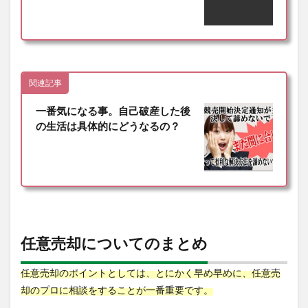
関連記事
一番気になる事。自己破産した後
の生活は具体的にどうなるの？
任意売却についてのまとめ
任意売却のポイントとしては、とにかく早め早めに、任意売
却のプロに相談をすることが一番重要です。