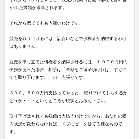
かれ た書類が送達されます。
それから慌ててももう遅いわけです。
競売を取り下げるには、話合いなどで債権者が納得するわけ
はありません。
競売を申し立てた債権者を納得させるには、１,０００万円の
債務があった場合、相手は「全額をご返済頂ければ、すぐに
でも取り下げます。」の一点張りです。
３００、５００万円支払ってやっと、 取り下げてもらえるか
どうか・・・というところが現状とお考え下さい。
取り下げはされても残債は支払うわけですから、あなたの収
入状況が変わらなければ、ドブにゼニを捨てる様なもので
す。