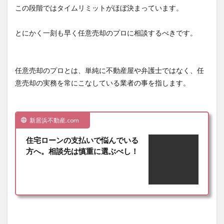
この段階ではタイムリミットがほぼ決まっています。
とにかく一刻も早く
任意売却のプロ
に相談するべきです。
任意売却のプロとは、単純に不動産屋や弁護士ではなく、任
意売却の実務を常にこなしている業者の事を指します。
新居浜不動産.com
住宅ローンの支払いで悩んでいる
方へ。相談先は慎重に選ぶべし！