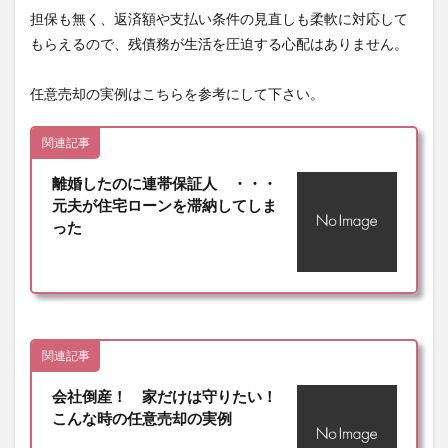
担保も無く、返済額や支払い条件の見直しも柔軟に対応して
もらえるので、残債務が生活を圧迫する心配はありません。
任意売却の実例はこちらを参考にして下さい。
関連記事
離婚したのに連帯保証人 ・・・
元夫が住宅ローンを滞納してしま
った
関連記事
会社倒産！ 家だけは守りたい！
こんな時の任意売却の実例