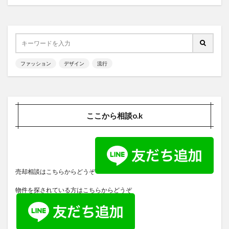
ファッション
デザイン
流行
ここから相談o.k
売却相談はこちらからどうぞ
物件を探されている方はこちらからどうぞ