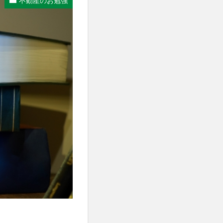
不動産のお勉強