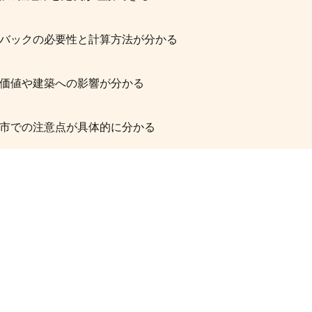
バックの必要性と計算方法が分かる
価値や建築への影響が分かる
市での注意点が具体的に分かる