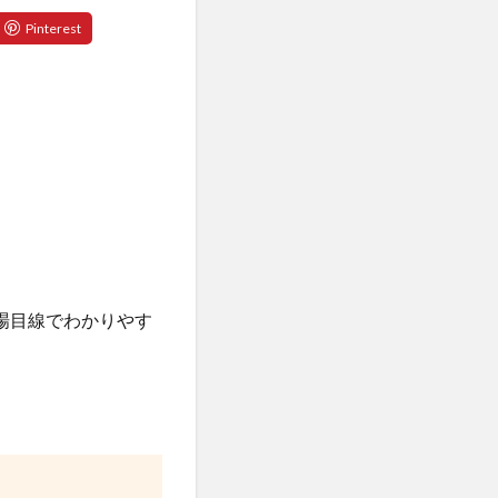
場目線でわかりやす