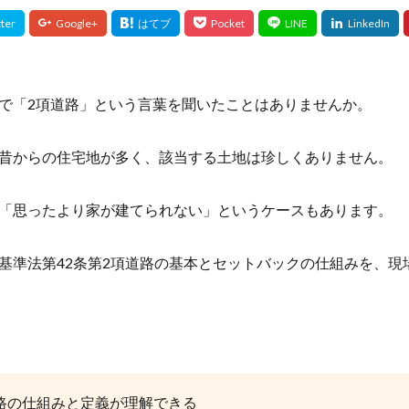
で「2項道路」という言葉を聞いたことはありませんか。
昔からの住宅地が多く、該当する土地は珍しくありません。
「思ったより家が建てられない」というケースもあります。
基準法第42条第2項道路の基本とセットバックの仕組みを、現
路の仕組みと定義が理解できる