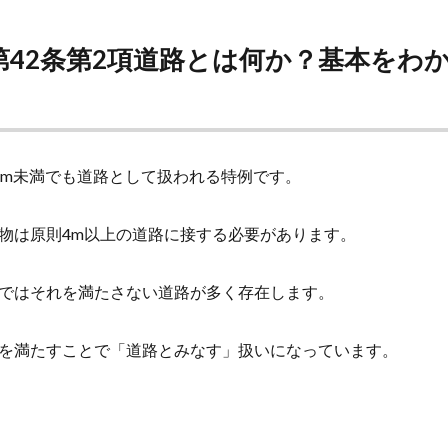
第42条第2項道路とは何か？基本をわ
4m未満でも道路として扱われる特例です。
物は原則4m以上の道路に接する必要があります。
ではそれを満たさない道路が多く存在します。
を満たすことで「道路とみなす」扱いになっています。