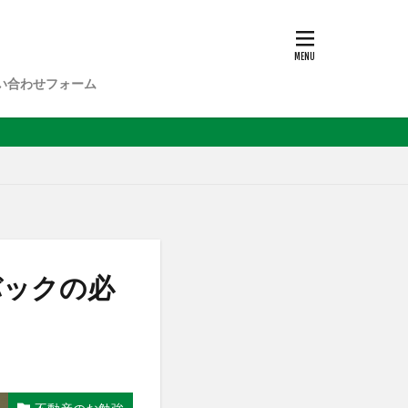
い合わせフォーム
バックの必