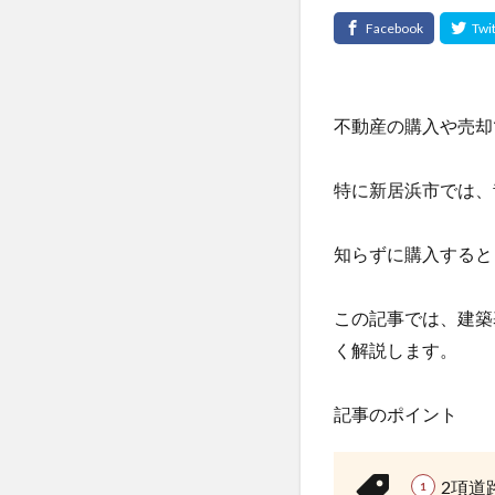
不動産の購入や売却
特に新居浜市では、
知らずに購入すると
この記事では、建築
く解説します。
記事のポイント
2項道