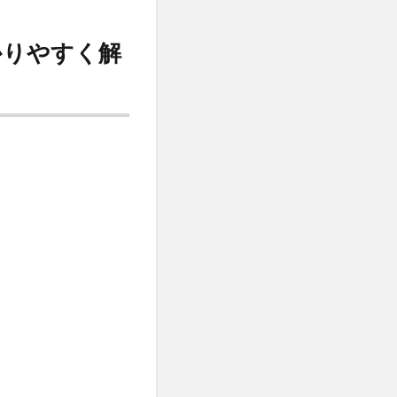
かりやすく解