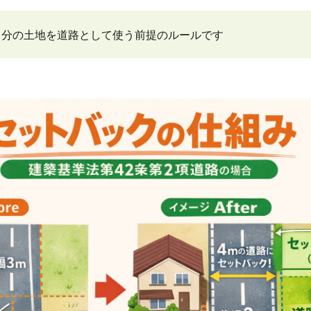
自分の土地を道路として使う前提のルールです