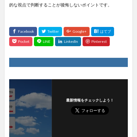
的な視点で判断することが後悔しないポイントです。
最新情報をチェックしよう！