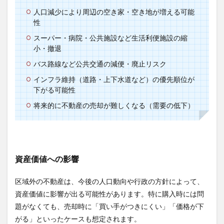
人口減少により周辺の空き家・空き地が増える可能
性
スーパー・病院・公共施設など生活利便施設の縮
小・撤退
バス路線など公共交通の減便・廃止リスク
インフラ維持（道路・上下水道など）の優先順位が
下がる可能性
将来的に不動産の売却が難しくなる（需要の低下）
資産価値への影響
区域外の不動産は、今後の人口動向や行政の方針によって、
資産価値に影響が出る可能性があります。特に購入時には問
題がなくても、売却時に「買い手がつきにくい」「価格が下
がる」といったケースも想定されます。