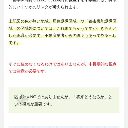
的にいくつかのリスクが考えられます。
上記図の色が無い地域、居住誘導区域」や「都市機能誘導区
域」の区域外については、これまでもそうですが、きちんと
した認識が必要で、不動産業者からの説明もあって然るべし
です。
すぐに住めなくなるわけではありませんが、中長期的な視点
では注意が必要です。
区域外＝NGではありませんが、「将来どうなるか」と
いう視点が重要です。