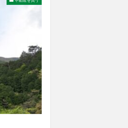
不動産を買う