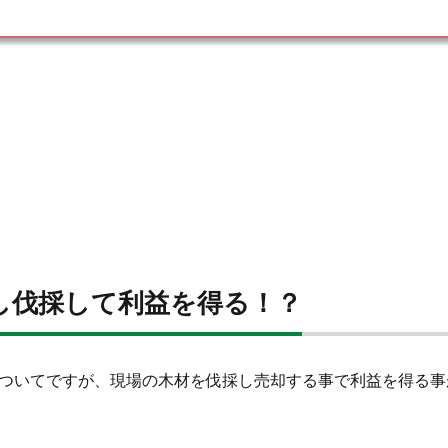
し伐採して利益を得る！？
ついてですが、現場の木材を伐採し売却する事で利益を得る事