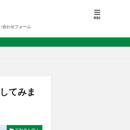
い合わせフォーム
談してみま