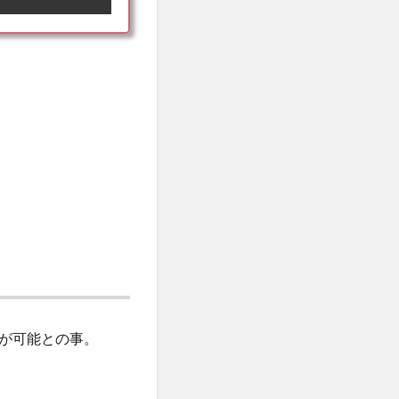
が可能との事。