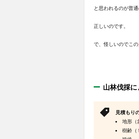
と思われるのが普通
正しいのです。
で、怪しいのでこの
山林伐採に
見積もり
地形（
樹齢（