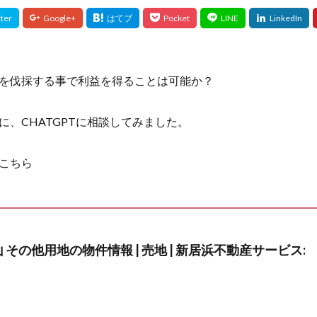
を伐採する事で利益を得ることは可能か？
に、CHATGPTに相談してみました。
こちら
 その他用地の物件情報 | 売地 | 新居浜不動産サービス: