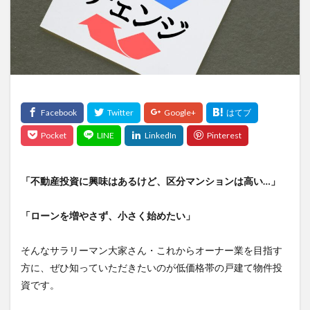
「不動産投資に興味はあるけど、区分マンションは高い…」
「ローンを増やさず、小さく始めたい」
そんなサラリーマン大家さん・これからオーナー業を目指す
方に、ぜひ知っていただきたいのが低価格帯の戸建て物件投
資です。