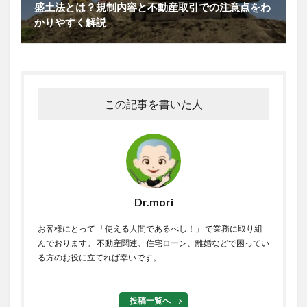
盛土法とは？規制内容と不動産取引での注意点をわ
かりやすく解説
この記事を書いた人
Dr.mori
お客様にとって 「使える人間であるべし！」 で業務に取り組
んでおります。 不動産関連、住宅ローン、離婚などで困ってい
る方のお役に立てれば幸いです。
投稿一覧へ