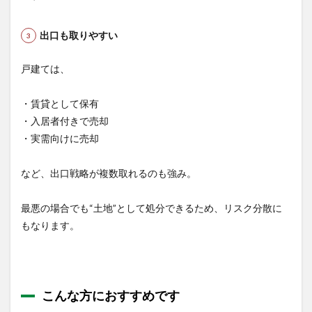
出口も取りやすい
戸建ては、
・賃貸として保有
・入居者付きで売却
・実需向けに売却
など、出口戦略が複数取れるのも強み。
最悪の場合でも“土地”として処分できるため、リスク分散に
もなります。
こんな方におすすめです