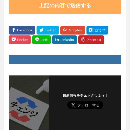
最新情報をチェックしよう！