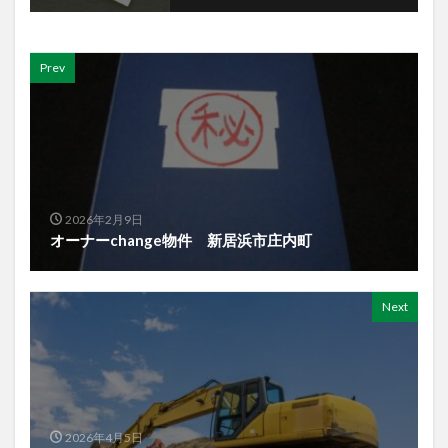
Prev
2026年2月9日
オーナーchange物件 新居浜市庄内町
Next
2026年4月5日