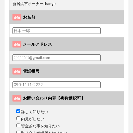
新居浜市オーナーchange
お名前
必須
メールアドレス
必須
電話番号
必須
お問い合わせ内容
【複数選択可】
必須
詳しく知りたい
内見がしたい
資金的な事を知りたい