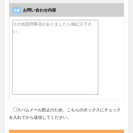
お問い合わせ内容
任意
スパムメール防止のため、こちらのボックスにチェック
を入れてから送信してください。