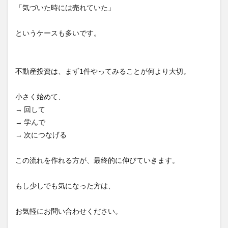
「気づいた時には売れていた」
というケースも多いです。
不動産投資は、まず1件やってみることが何より大切。
小さく始めて、
→ 回して
→ 学んで
→ 次につなげる
この流れを作れる方が、最終的に伸びていきます。
もし少しでも気になった方は、
お気軽にお問い合わせください。