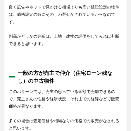
良く広告やネットで見かける相場よりも高い値段設定の物件
は、価格設定の時にそのしわ寄せがされているからなので
す。
割高かどうかの判断は、土地・建物の評価をしてみれば判断
できると思います。
一般の方が売主で仲介（住宅ローン残な
し）の中古物件
このパターンでは、売主の思っている金額で売却できるの
で、売主さんの性格や経済状況、それまでの経緯などで販売
価格が異なります。
多くの場合は査定価格や相場なりの価格での販売がなされる
と思います。