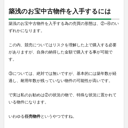
築浅のお宝中古物件を入手するには
築浅のお宝中古物件を入手する為の売買の形態は、②~④のい
ずれかになります。
この内、競売についてはリスクを理解した上で購入する必要
がありますが、自身の納得した金額で購入する事が可能で
す。
③については、絶対では無いですが、基本的には築年数が経
過し、耐用年数が残っていない物件の可能性が高いです。
で実は私のお勧めは②の状況の物で、特殊な状況に置かれて
いる物件になります。
いわゆる
任売物件
というやつですね。