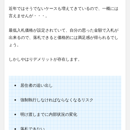
近年ではそうでないケースも増えてきているので、一概には
言えませんが・・・。
最低入札価格が設定されていて、自分の思った金額で入札が
出来るので、落札できると価格的には満足感が得られるでし
ょう。
しかしやはりデメリットが存在します。
居住者の追い出し
強制執行しなければならなくなるリスク
明け渡しまでに内部状況の変化
落札できない