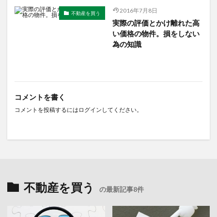
2016年7月8日
不動産を買う
実際の評価とかけ離れた高
い価格の物件。損をしない
為の知識
コメントを書く
コメントを投稿するには
ログイン
してください。
不動産を買う
の最新記事8件