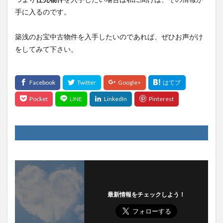
手に入るのです。
築浅のお宝中古物件を入手したいのであれば、ぜひお声がけ
をしてみて下さい。
最新情報をチェックしよう！