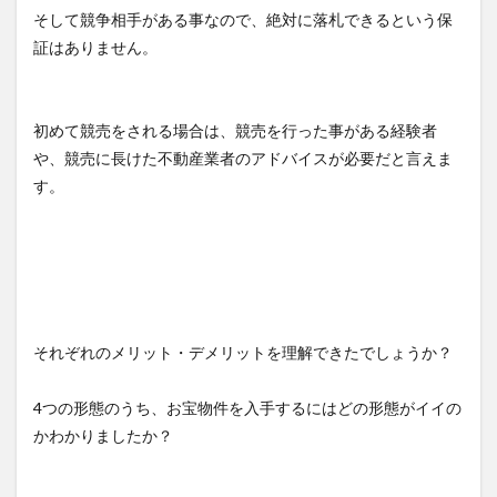
そして競争相手がある事なので、絶対に落札できるという保
証はありません。
初めて競売をされる場合は、競売を行った事がある経験者
や、競売に長けた不動産業者のアドバイスが必要だと言えま
す。
それぞれのメリット・デメリットを理解できたでしょうか？
4つの形態のうち、お宝物件を入手するにはどの形態がイイの
かわかりましたか？