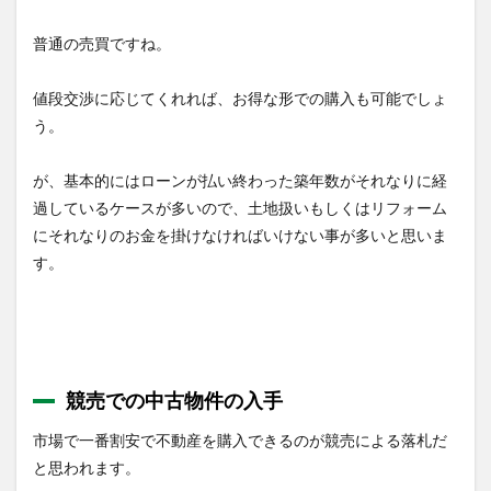
普通の売買ですね。
値段交渉に応じてくれれば、お得な形での購入も可能でしょ
う。
が、基本的にはローンが払い終わった築年数がそれなりに経
過しているケースが多いので、土地扱いもしくはリフォーム
にそれなりのお金を掛けなければいけない事が多いと思いま
す。
競売での中古物件の入手
市場で一番割安で不動産を購入できるのが競売による落札だ
と思われます。