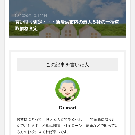
2020年10月22日
買い取り査定・・・新居浜市内の最大５社の一括買
取価格査定
この記事を書いた人
Dr.mori
お客様にとって 「使える人間であるべし！」 で業務に取り組
んでおります。 不動産関連、住宅ローン、離婚などで困ってい
る方のお役に立てれば幸いです。