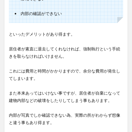
内部の確認ができない
といったデメリットがあり得ます。
居住者が素直に退去してくれなければ、強制執行という手続
きを取らなければいけません。
これには費用と時間がかかりますので、余分な費用が発生し
てしまいます。
また本来あってはいけない事ですが、居住者が自棄になって
建物内部などの破壊をしたりしてしまう事もあります。
内部が写真でしか確認できない為、実際の所がわからず想像
と違う事もあり得ます。