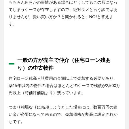
もちろん何らかの事情がある場合はどうしてもこの形になっ
てしまうケースが存在しますので、絶対ダメと言う訳ではあ
りませんが、賢い買い方か？と聞かれると、NO!と答えま
す。
一般の方が売主で仲介（住宅ローン残あ
り）の中古物件
住宅ローン残高＋諸費用の金額以上で売却する必要があり、
築15年以内の物件の場合はほとんどのケースで残債が2,500万
円以上（時価評価額より）残っています。
つまり相場なりに売却しようとした場合には、数百万円の追
い金が必要になって来るので、売却価格が割高に設定されが
ちです。