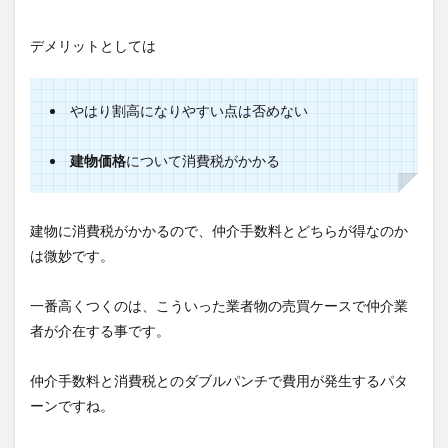
デメリットとしては
やはり割高になりやすい点は否めない
建物価格
について消費税がかかる
建物に消費税がかかるので、仲介手数料とどちらが得なのか
は微妙です。
一番高くつくのは、こういった業者物の売買ケースで仲介業
者が介在する事です。
仲介手数料と消費税とのダブルパンチで費用が発生するパタ
ーンですね。