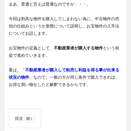
まあ、普通と言えば普通なのですが・・・。
今回は割高な物件を購入してしまわない為に、中古物件の売
却の仕組みというか形態について説明し、お宝物件の入手法
についてお話します。
お宝物件の定義として、
不動産業者が購入する物件
という前
提で進めていきます。
要は、「
不動産業者が購入して転売し利益を得る事が出来る
状況の物件
」なので、一般の方が同じ条件で購入できれば、
お得な買い物をしたと解釈できるからです。
目次
1