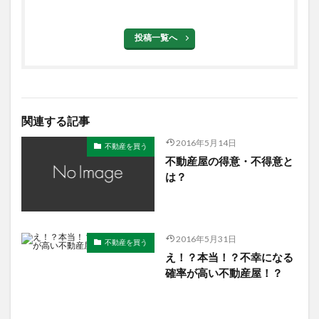
投稿一覧へ
関連する記事
2016年5月14日
不動産を買う
不動産屋の得意・不得意と
は？
2016年5月31日
不動産を買う
え！？本当！？不幸になる
確率が高い不動産屋！？