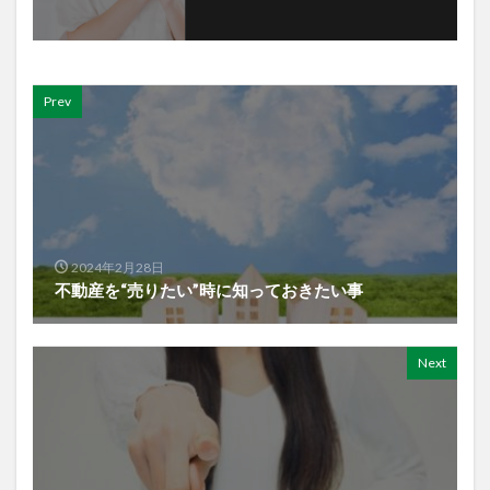
Prev
2024年2月28日
不動産を“売りたい”時に知っておきたい事
Next