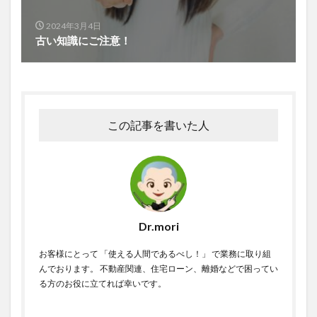
2024年3月4日
古い知識にご注意！
この記事を書いた人
Dr.mori
お客様にとって 「使える人間であるべし！」 で業務に取り組
んでおります。 不動産関連、住宅ローン、離婚などで困ってい
る方のお役に立てれば幸いです。