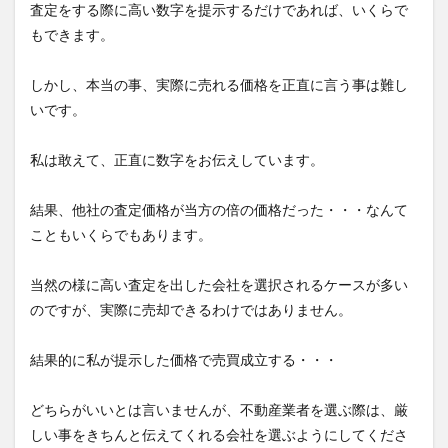
査定をする際に高い数字を提示するだけであれば、いくらで
もできます。
しかし、本当の事、実際に売れる価格を正直に言う事は難し
いです。
私は敢えて、正直に数字をお伝えしています。
結果、他社の査定価格が当方の倍の価格だった・・・なんて
こともいくらでもあります。
当然の様に高い査定を出した会社を選択されるケースが多い
のですが、実際に売却できるわけではありません。
結果的に私が提示した価格で売買成立する・・・
どちらがいいとは言いませんが、不動産業者を選ぶ際は、厳
しい事をきちんと伝えてくれる会社を選ぶようにしてくださ