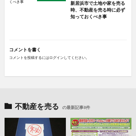
新居浜市で土地や家を売る
時、不動産を売る時に必ず
知っておくべき事
コメントを書く
コメントを投稿するには
ログイン
してください。
不動産を売る
の最新記事8件