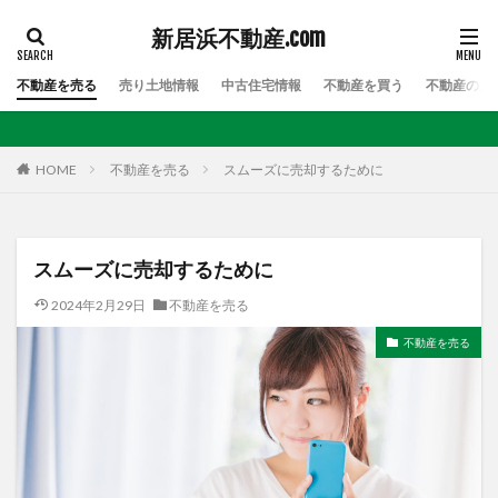
新居浜不動産.com
不動産を売る
売り土地情報
中古住宅情報
不動産を買う
不動産のお
HOME
不動産を売る
スムーズに売却するために
スムーズに売却するために
2024年2月29日
不動産を売る
不動産を売る