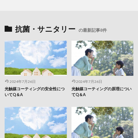
抗菌・サニタリー
の最新記事8件
2024年7月26日
2024年7月26日
光触媒コーティングの安全性につ
光触媒コーティングの原理につい
いてQ＆A
てQ＆A