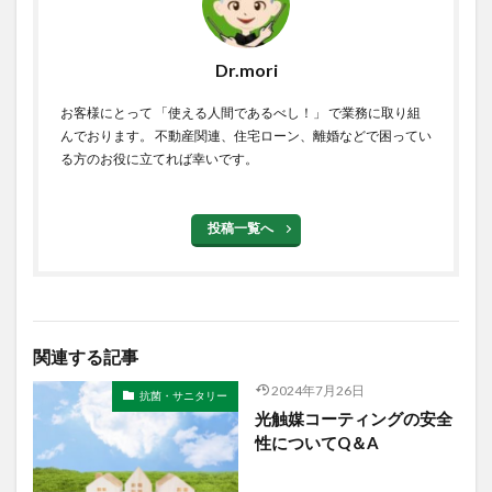
Dr.mori
お客様にとって 「使える人間であるべし！」 で業務に取り組
んでおります。 不動産関連、住宅ローン、離婚などで困ってい
る方のお役に立てれば幸いです。
投稿一覧へ
関連する記事
2024年7月26日
抗菌・サニタリー
光触媒コーティングの安全
性についてQ＆A