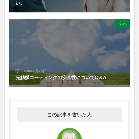
い。
Next
2024年7月26日
光触媒コーティングの安全性についてQ＆A
この記事を書いた人