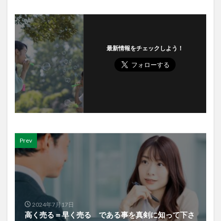
最新情報をチェックしよう！
Prev
2024年7月17日
高く売る＝早く売る である事を真剣に知って下さ