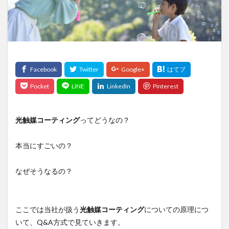
光触媒コーティング
ってどうなの？
本当にすごいの？
なぜそうなるの？
ここでは当社が扱う
光触媒コーティング
についての原理につ
いて、Q&A方式で見ていきます。