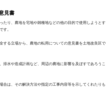
意見書
ったり、農地を宅地や雑種地などの他の目的で使用しようとす
です。
全する立場から、農地の転用についての意見書を土地改良区で
、排水や造成計画など、周辺の農地に影響を及ぼすであろうこ
場合は、その解決方法や指定の工事内容等を示してくれたりも