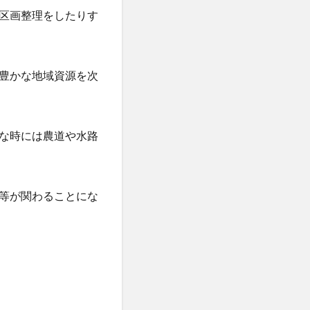
区画整理をしたりす
豊かな地域資源を次
な時には農道や水路
等が関わることにな