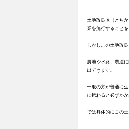
土地改良区（とちか
業を施行することを
しかしこの土地改良
農地や水路、農道に
出てきます。
一般の方が普通に生
に携わると必ずかか
では具体的にこの土