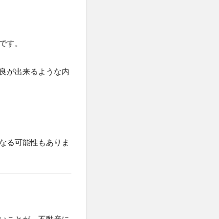
です。
良が出来るような内
なる可能性もありま
いことが、不動産に