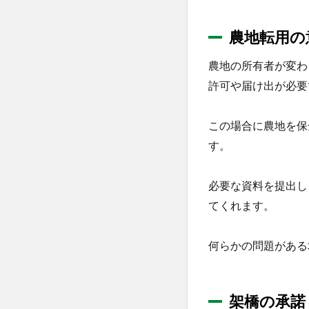
農地転用の
農地の所有者が変わ
許可や届け出が必要
この場合に農地を保
す。
必要な資料を提出し
てくれます。
何らかの問題がある
架橋の承諾