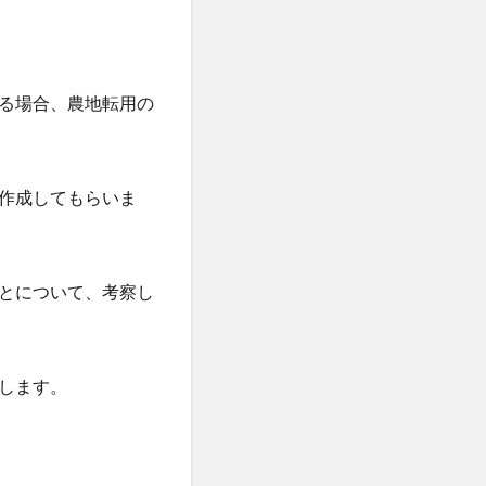
る場合、農地転用の
作成してもらいま
とについて、考察し
します。