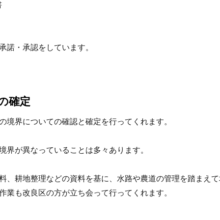
書
承諾・承認をしています。
の確定
の境界についての確認と確定を行ってくれます。
境界が異なっていることは多々あります。
料、耕地整理などの資料を基に、水路や農道の管理を踏まえて
作業も改良区の方が立ち会って行ってくれます。