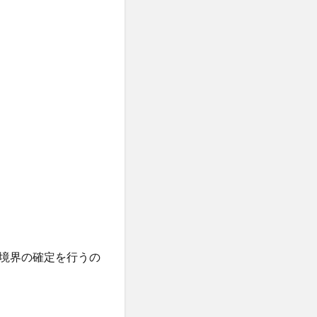
境界の確定を行うの