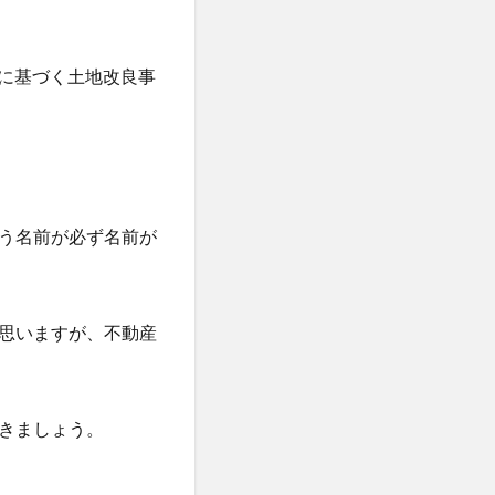
）に基づく土地改良事
う名前が必ず名前が
思いますが、不動産
きましょう。