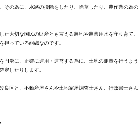
、その為に、水路の掃除をしたり、除草したり、農作業の為の
した大切な国民の財産とも言える農地や農業用水を守り育て、
を担っている組織なのです。
を円滑に、正確に運用・運営する為に、土地の測量を行うよう
確定したりします。
改良区と、不動産屋さんや土地家屋調査士さん、行政書士さん
定