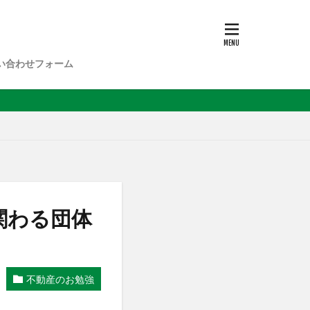
い合わせフォーム
関わる団体
不動産のお勉強