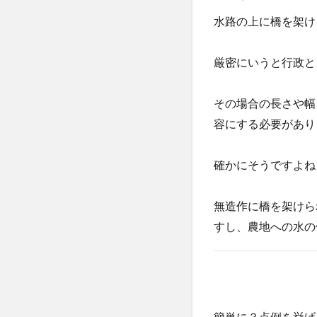
水路の上に橋を架け
厳密にいうと行政と
その場合の長さや幅
容にする必要があり
確かにそうですよね
無造作に橋を架けら
すし、農地への水の
簡単に３点例を挙げ