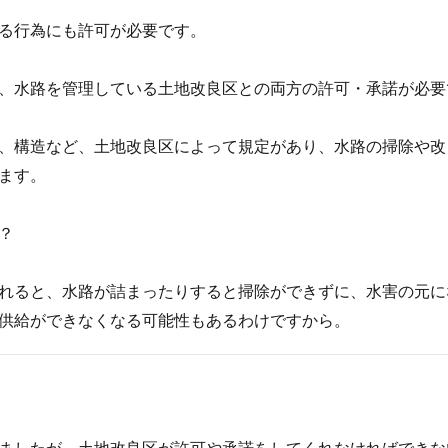
る行為にも許可が必要です。
、水路を管理している土地改良区との両方の許可・承諾が必要
、構造など、土地改良区によって規定があり、水路の掃除や改
ます。
？
れると、水路が詰まったりすると掃除ができずに、水害の元に
供給ができなくなる可能性もあるわけですから。
ましたが、土地改良区が許可や承諾をしてくれなければできな