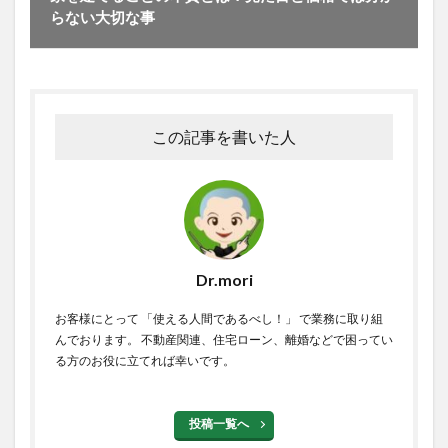
らない大切な事
この記事を書いた人
Dr.mori
お客様にとって 「使える人間であるべし！」 で業務に取り組
んでおります。 不動産関連、住宅ローン、離婚などで困ってい
る方のお役に立てれば幸いです。
投稿一覧へ