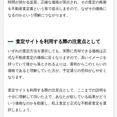
時間が掛かる反面、正確な価格が算出され、その査定の根拠
を
不動産査定書
という形で提示しますので、なぜその価格に
なるのかという理解につながります。
査定サイトを利用する際の注意点として
いずれの査定方法を選択しても、実際に売却できる価格は正
式な不動産査定の価格に近くなりますので、高いイメージを
持っていて後から落とされるよりは、最初からこのくらいの
価格であると理解していた方が、予定通りの売却がしやすく
なります。
査定サイトを利用する際の注意点として、ここまでの説明を
十分に理解して頂いた上で、あなたが欲している結果がどう
いう価格なのかを勘案し、机上査定と正式な不動産査定を選
択しましょう。