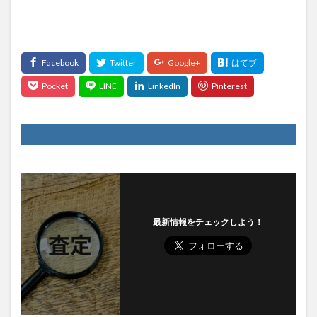
最新情報をチェックしよう！