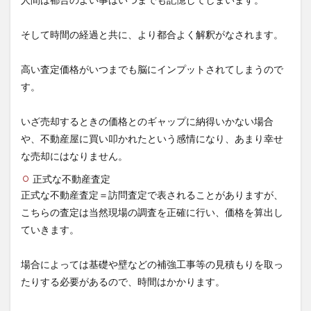
そして時間の経過と共に、より都合よく解釈がなされます。
高い査定価格がいつまでも脳にインプットされてしまうので
す。
いざ売却するときの価格とのギャップに納得いかない場合
や、不動産屋に買い叩かれたという感情になり、あまり幸せ
な売却にはなりません。
正式な不動産査定
正式な不動産査定＝訪問査定で表されることがありますが、
こちらの査定は当然現場の調査を正確に行い、価格を算出し
ていきます。
場合によっては基礎や壁などの補強工事等の見積もりを取っ
たりする必要があるので、時間はかかります。