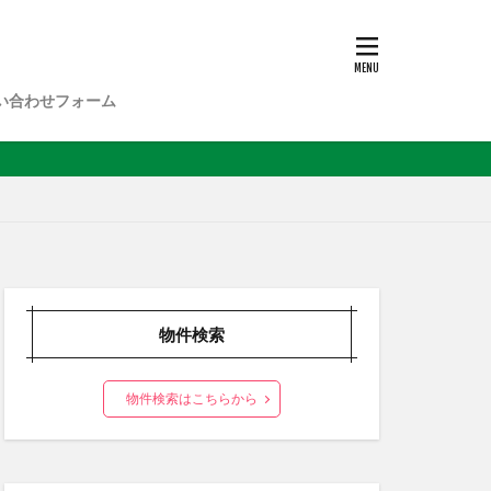
い合わせフォーム
物件検索
物件検索はこちらから