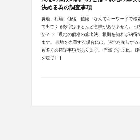
決める為の調査事項
農地、相場、価格、値段 なんてキーワードで検
て出てくる数字はほとんど意味がありません。 何
か？⇒ 農地の価格の算出法、根拠を知れば納得
ます。 農地を売買する場合には、宅地を売却する
も多くの確認事項があります。 当然ですよね。 建
を建て […]