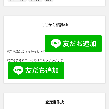
ここから相談o.k
売却相談はこちらからどうぞ
物件を探されている方はこちらからどうぞ
査定書作成