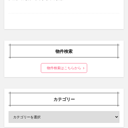
物件検索
物件検索はこちらから
カテゴリー