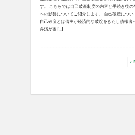
す。 こちらでは自己破産制度の内容と手続き後の
への影響についてご紹介します。 自己破産につい
自己破産とは借主が経済的な破綻をきたし債権者
弁済が困 […]
P