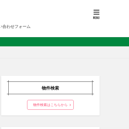
い合わせフォーム
物件検索
物件検索はこちらから