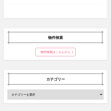
物件検索
物件検索はこちらから
カテゴリー