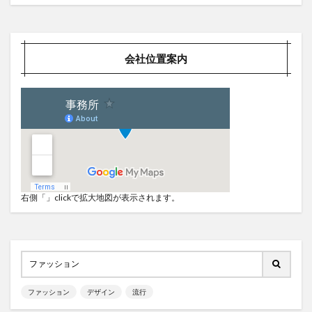
会社位置案内
右側「」clickで拡大地図が表示されます。
ファッション
デザイン
流行