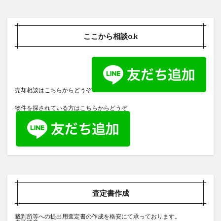
ここから相談o.k
売却相談はこちらからどうぞ
物件を探されている方はこちらからどうぞ
査定書作成
裁判所等への提出用査定書の作成を格安にて承っております。