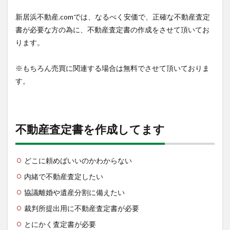
新居浜不動産.comでは、なるべく安価で、正確な不動産査定
書が必要な方の為に、不動産査定書の作成をさせて頂いてお
ります。
※もちろん売買に関連する場合は無料でさせて頂いておりま
す。
不動産査定書を作成してます
どこに頼めばいいのかわからない
内緒で不動産査定したい
協議離婚や遺産分割に備えたい
裁判所提出用に不動産査定書が必要
とにかく査定書が必要