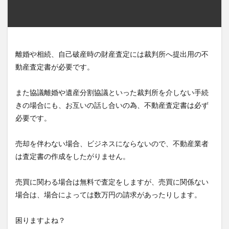
離婚や相続、自己破産時の財産査定には裁判所へ提出用の不
動産査定書が必要です。
また協議離婚や遺産分割協議といった裁判所を介しない手続
きの場合にも、お互いの話し合いの為、不動産査定書は必ず
必要です。
売却を伴わない場合、ビジネスにならないので、不動産業者
は査定書の作成をしたがりません。
売買に関わる場合は無料で査定をしますが、売買に関係ない
場合は、場合によっては数万円の請求があったりします。
困りますよね？