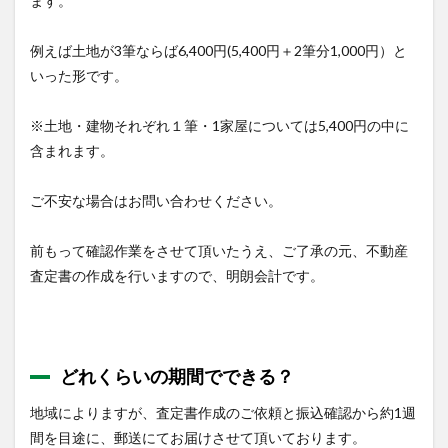
ます。
例えば土地が3筆ならば6,400円(5,400円＋2筆分1,000円）と
いった形です。
※
土地・建物それぞれ１筆・1家屋については5,400円の中に
含まれます。
ご不安な場合はお問い合わせください。
前もって確認作業をさせて頂いたうえ、ご了承の元、不動産
査定書の作成を行いますので、明朗会計です。
どれくらいの期間でできる？
地域によりますが、査定書作成のご依頼と振込確認から約1週
間を目途に、郵送にてお届けさせて頂いております。