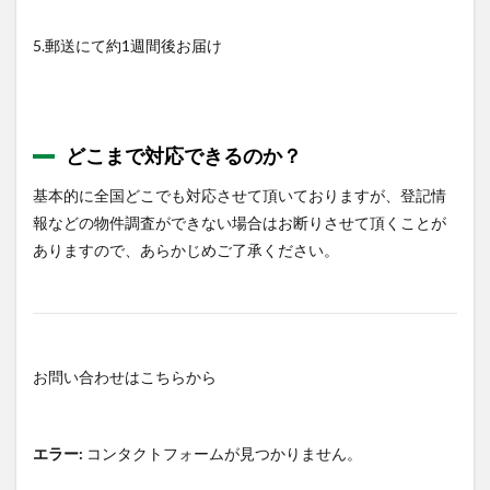
5.郵送にて約1週間後お届け
どこまで対応できるのか？
基本的に全国どこでも対応させて頂いておりますが、登記情
報などの物件調査ができない場合はお断りさせて頂くことが
ありますので、あらかじめご了承ください。
お問い合わせはこちらから
エラー:
コンタクトフォームが見つかりません。