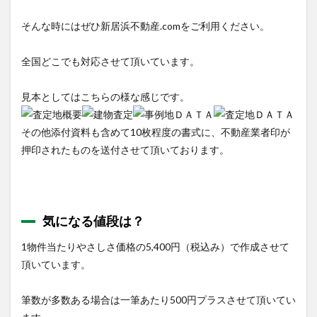
そんな時にはぜひ新居浜不動産.comをご利用ください。
全国どこでも対応させて頂いています。
見本としてはこちらの様な感じです。
その他添付資料も含めて10枚程度の書式に、不動産業者印が
押印されたものを送付させて頂いております。
気になる値段は？
1物件当たりやさしさ価格の
5,400円（税込み）
で作成させて
頂いています。
筆数が多数ある場合は一筆あたり500円プラスさせて頂いてい