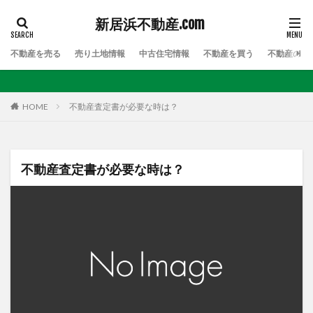
新居浜不動産.com
不動産を売る
売り土地情報
中古住宅情報
不動産を買う
不動産のお
HOME
不動産査定書が必要な時は？
不動産査定書が必要な時は？