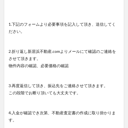
1.下記のフォームより必要事項を記入して頂き、送信してく
ださい。
2.折り返し新居浜不動産.comよりメールにて確認のご連絡を
させて頂きます。
物件内容の確認、必要価格の確認
3.再度返信して頂き、振込先をご連絡させて頂きます。
この段階でお断り頂いても大丈夫です。
4.入金が確認でき次第、不動産査定書の作成に取り掛かりま
す。