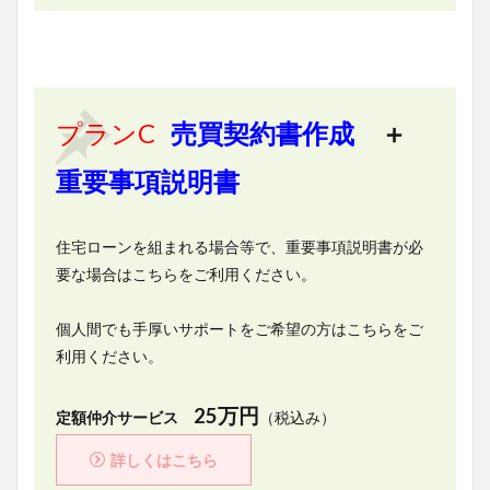
プランC
売買契約書作成
＋
重要事項説明書
住宅ローンを組まれる場合等で、重要事項説明書が必
要な場合はこちらをご利用ください。
個人間でも手厚いサポートをご希望の方はこちらをご
利用ください。
25万円
定額仲介サービス
（税込み）
詳しくはこちら