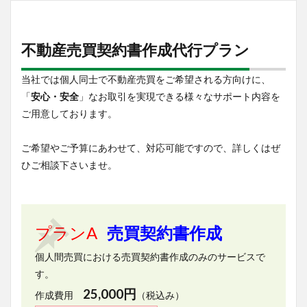
不動産売買契約書作成代行プラン
当社では個人同士で不動産売買をご希望される方向けに、
「
安心・安全
」なお取引を実現できる様々なサポート内容を
ご用意しております。
ご希望やご予算にあわせて、対応可能ですので、詳しくはぜ
ひご相談下さいませ。
プランA
売買契約書作成
個人間売買における売買契約書作成のみのサービスで
す。
25,000円
作成費用
（税込み）