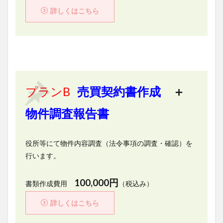
詳しくはこちら
プランB
売買契約書作成
＋
物件調査報告書
役所等にて物件内容調査（法令事項の調査・確認）を
行います。
100,000円
書類作成費用
（税込み）
詳しくはこちら