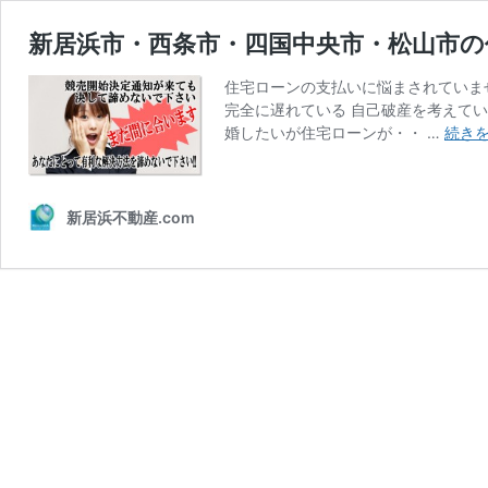
新居浜市・西条市・四国中央市・松山市の
住宅ローンの支払いに悩まされていま
完全に遅れている 自己破産を考えてい
婚したいが住宅ローンが・・ …
続き
新居浜不動産.com